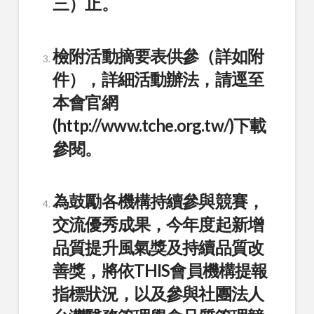
三）止。
檢附活動摘要表供參（詳如附
件），詳細活動辦法，請逕至
本會官網
(http://www.tche.org.tw/)下載
參閱。
為鼓勵各機構持續參與競賽，
交流優秀成果，今年度起新增
品質提升風氣獎及持續品質改
善獎，將依THIS會員機構提報
指標狀況，以及參與社團法人