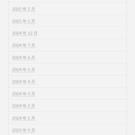
2025 年 2 月
2025 年 1 月
2024 年 12 月
2024 年 7 月
2024 年 6 月
2024 年 5 月
2024 年 4 月
2024 年 3 月
2024 年 2 月
2024 年 1 月
2023 年 9 月