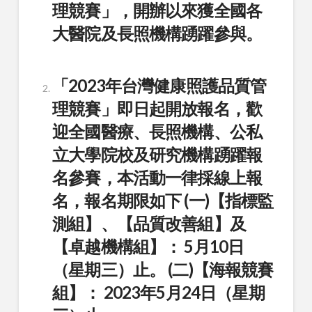
理競賽」，開辦以來獲全國各
大醫院及長照機構踴躍參與。
「2023年台灣健康照護品質管
理競賽」即日起開放報名，歡
迎全國醫療、長照機構、公私
立大學院校及研究機構踴躍報
名參賽，本活動一律採線上報
名，報名期限如下 (一)【指標監
測組】、【品質改善組】及
【卓越機構組】： 5月10日
（星期三）止。 (二)【海報競賽
組】： 2023年5月24日（星期