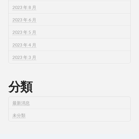
2023 年 8 月
2023 年 6 月
2023 年 5 月
2023 年 4 月
2023 年 3 月
分類
最新消息
未分類