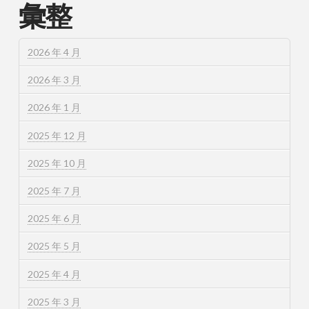
彙整
2026 年 4 月
2026 年 3 月
2026 年 1 月
2025 年 12 月
2025 年 10 月
2025 年 7 月
2025 年 6 月
2025 年 5 月
2025 年 4 月
2025 年 3 月