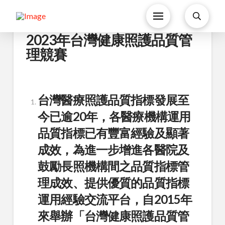
2023年台灣健康照護品質管
理競賽
台灣醫療照護品質指標發展至
今已逾20年，各醫療機構運用
品質指標已有豐富經驗及顯著
成效，為進一步增進各醫院及
鼓勵長照機構間之品質指標管
理成效、提供優質的品質指標
運用經驗交流平台，自2015年
來舉辦「台灣健康照護品質管