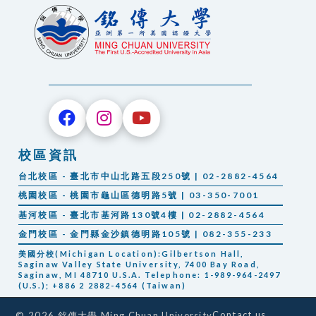
校區資訊
台北校區 - 臺北市中山北路五段250號 | 02-2882-4564
桃園校區 - 桃園市龜山區德明路5號 | 03-350-7001
基河校區 - 臺北市基河路130號4樓 | 02-2882-4564
金門校區 - 金門縣金沙鎮德明路105號 | 082-355-233
美國分校(Michigan Location):Gilbertson Hall,
Saginaw Valley State University, 7400 Bay Road,
Saginaw, MI 48710 U.S.A. Telephone: 1-989-964-2497
(U.S.); +886 2 2882-4564 (Taiwan)
Contact us
© 2026 銘傳大學 Ming Chuan University