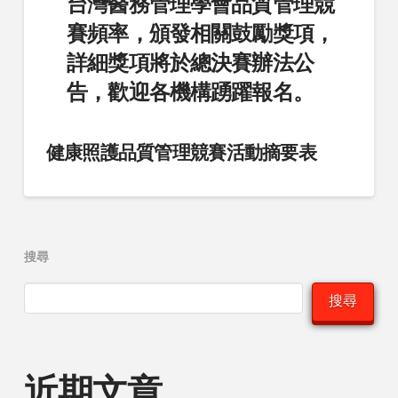
台灣醫務管理學會品質管理競
賽頻率，頒發相關鼓勵獎項，
詳細獎項將於總決賽辦法公
告，歡迎各機構踴躍報名。
健康照護品質管理競賽活動摘要表
搜尋
搜尋
近期文章