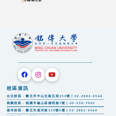
校區資訊
台北校區 - 臺北市中山北路五段250號 | 02-2882-4564
桃園校區 - 桃園市龜山區德明路5號 | 03-350-7001
基河校區 - 臺北市基河路130號4樓 | 02-2882-4564