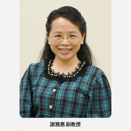
謝雅惠 副教授