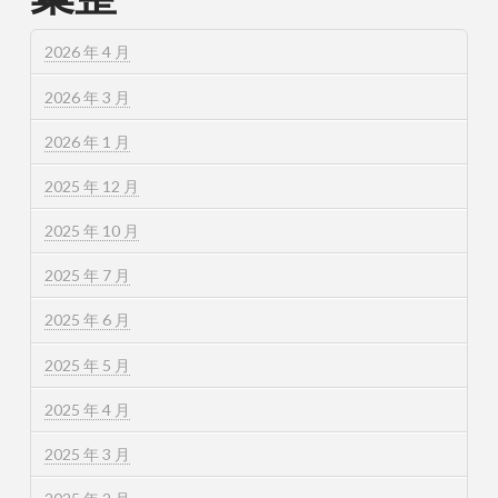
2026 年 4 月
2026 年 3 月
2026 年 1 月
2025 年 12 月
2025 年 10 月
2025 年 7 月
2025 年 6 月
2025 年 5 月
2025 年 4 月
2025 年 3 月