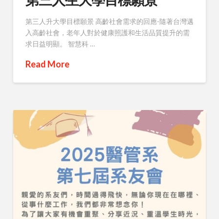
第三人升大學目標願景 高齡社會需求的回應-隨著台灣邁
入高齡社會，老年人對於健康照護和生活品質提升的需
求日益明顯。 智慧科 …
Read More