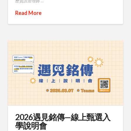
歷資訊管理師 …
Read More
2026遇見銘傳—線上甄選入
學說明會