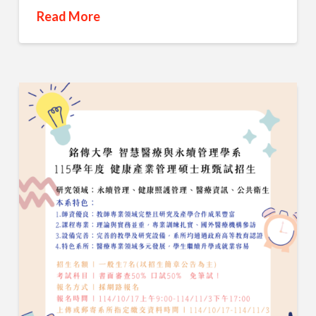
Read More