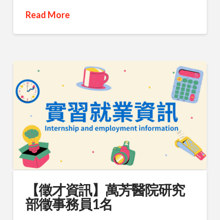
Read More
【徵才資訊】萬芳醫院研究
部徵事務員1名