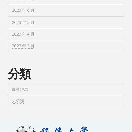
2023 年 6 月
2023 年 5 月
2023 年 4 月
2023 年 3 月
分類
最新消息
未分類