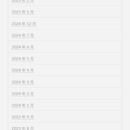
2025 年 2 月
2025 年 1 月
2024 年 12 月
2024 年 7 月
2024 年 6 月
2024 年 5 月
2024 年 4 月
2024 年 3 月
2024 年 2 月
2024 年 1 月
2023 年 9 月
2023 年 8 月