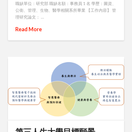
職缺單位：研究部 職缺名額：事務員 1 名 學歷：圖資、
公衛、管理、生物、醫學相關系所畢業 【工作內容】 管
理研究論文： …
Read More
第三人生大學目標願景