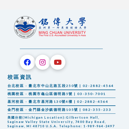
校區資訊
台北校區 - 臺北市中山北路五段250號 | 02-2882-4564
桃園校區 - 桃園市龜山區德明路5號 | 03-350-7001
基河校區 - 臺北市基河路130號4樓 | 02-2882-4564
金門校區 - 金門縣金沙鎮德明路105號 | 082-355-233
美國分校(Michigan Location):Gilbertson Hall,
Saginaw Valley State University, 7400 Bay Road,
Saginaw, MI 48710 U.S.A. Telephone: 1-989-964-2497