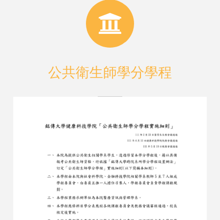
公共衛生師學分學程